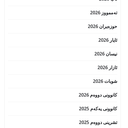
تەممووز 2026
حوزه‌یران 2026
ئایار 2026
نیسان 2026
ئازار 2026
شوبات 2026
کانوونی دووەم 2026
کانوونی یەکەم 2025
تشرینی دووەم 2025