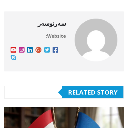
سەرنوسەر
Website:
RELATED STORY