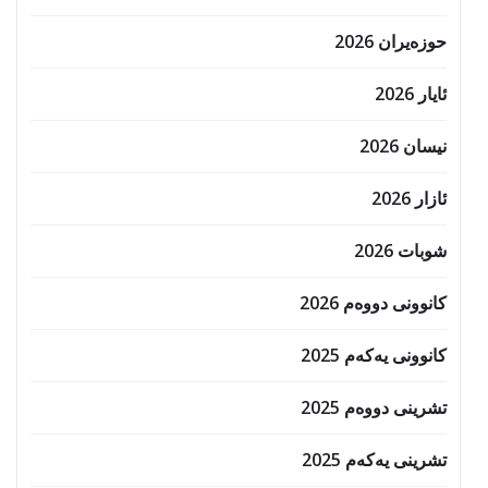
حوزه‌یران 2026
ئایار 2026
نیسان 2026
ئازار 2026
شوبات 2026
کانوونی دووەم 2026
کانوونی یەکەم 2025
تشرینی دووەم 2025
تشرینی یەکەم 2025