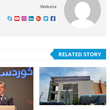
Website:
RELATED STORY