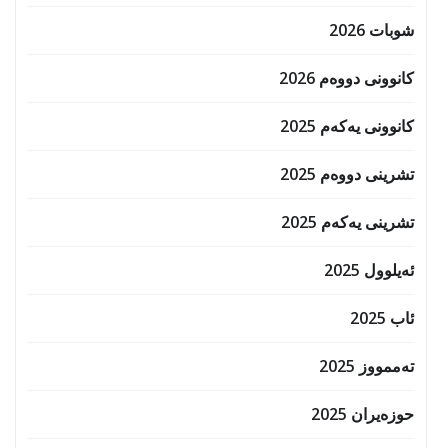
شوبات 2026
کانوونی دووەم 2026
کانوونی یەکەم 2025
تشرینی دووەم 2025
تشرینی یەکەم 2025
ئەیلوول 2025
ئاب 2025
تەممووز 2025
حوزه‌یران 2025