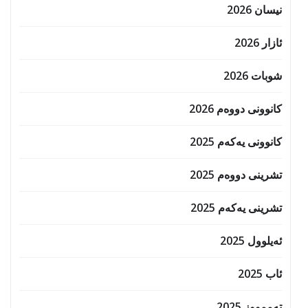
نیسان 2026
ئازار 2026
شوبات 2026
کانوونی دووەم 2026
کانوونی یەکەم 2025
تشرینی دووەم 2025
تشرینی یەکەم 2025
ئەیلوول 2025
ئاب 2025
تەممووز 2025