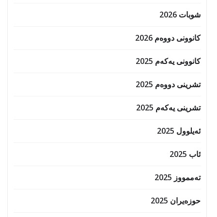
شوبات 2026
کانوونی دووەم 2026
کانوونی یەکەم 2025
تشرینی دووەم 2025
تشرینی یەکەم 2025
ئەیلوول 2025
ئاب 2025
تەممووز 2025
حوزه‌یران 2025