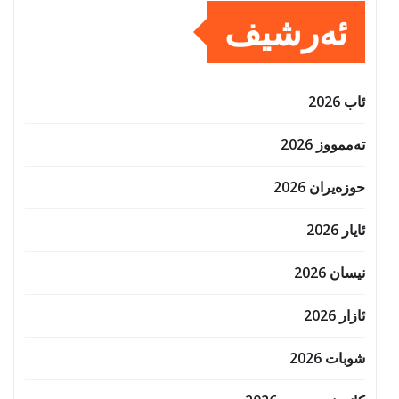
ئەرشیف
ئاب 2026
تەممووز 2026
حوزه‌یران 2026
ئایار 2026
نیسان 2026
ئازار 2026
شوبات 2026