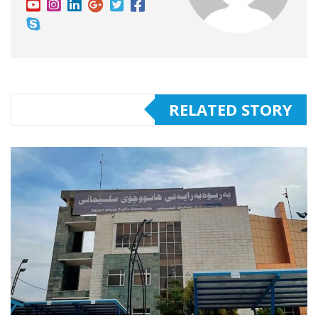
RELATED STORY