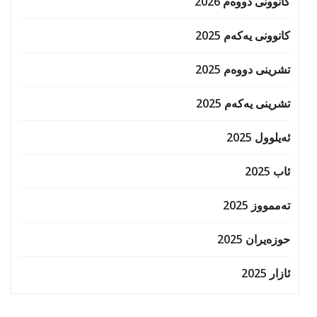
کانوونی دووەم 2026
کانوونی یەکەم 2025
تشرینی دووەم 2025
تشرینی یەکەم 2025
ئەیلوول 2025
ئاب 2025
تەممووز 2025
حوزه‌یران 2025
ئازار 2025