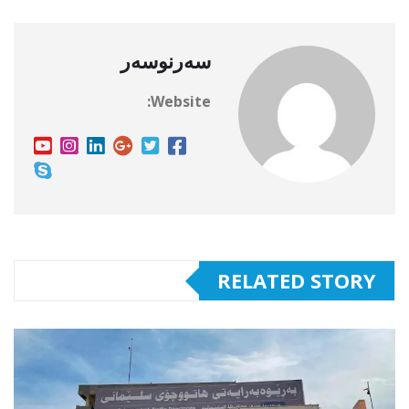
سەرنوسەر
Website:
RELATED STORY