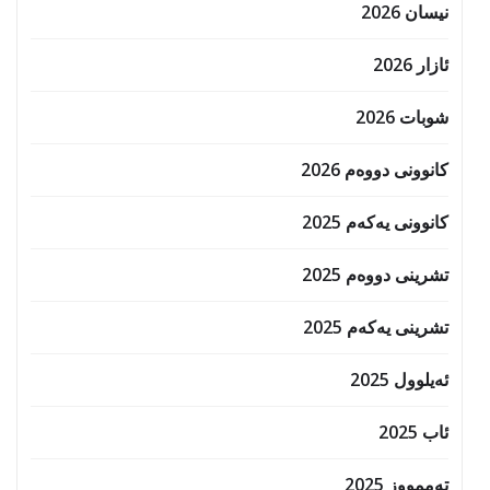
نیسان 2026
ئازار 2026
شوبات 2026
کانوونی دووەم 2026
کانوونی یەکەم 2025
تشرینی دووەم 2025
تشرینی یەکەم 2025
ئەیلوول 2025
ئاب 2025
تەممووز 2025