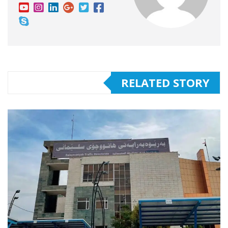
RELATED STORY