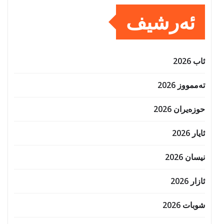
ئەرشیف
ئاب 2026
تەممووز 2026
حوزه‌یران 2026
ئایار 2026
نیسان 2026
ئازار 2026
شوبات 2026