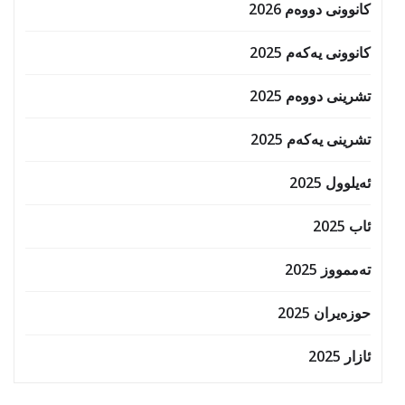
کانوونی دووەم 2026
کانوونی یەکەم 2025
تشرینی دووەم 2025
تشرینی یەکەم 2025
ئەیلوول 2025
ئاب 2025
تەممووز 2025
حوزه‌یران 2025
ئازار 2025