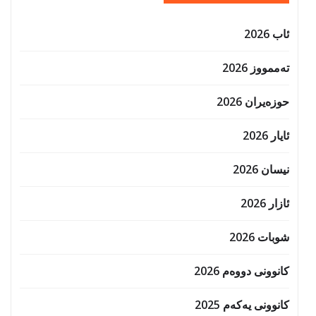
ئاب 2026
تەممووز 2026
حوزه‌یران 2026
ئایار 2026
نیسان 2026
ئازار 2026
شوبات 2026
کانوونی دووەم 2026
کانوونی یەکەم 2025