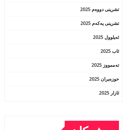
تشرینی دووەم 2025
تشرینی یەکەم 2025
ئەیلوول 2025
ئاب 2025
تەممووز 2025
حوزه‌یران 2025
ئازار 2025