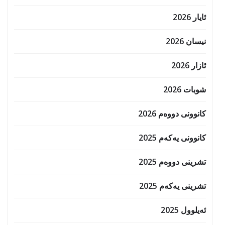
ئایار 2026
نیسان 2026
ئازار 2026
شوبات 2026
کانوونی دووەم 2026
کانوونی یەکەم 2025
تشرینی دووەم 2025
تشرینی یەکەم 2025
ئەیلوول 2025