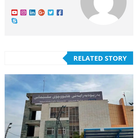
RELATED STORY