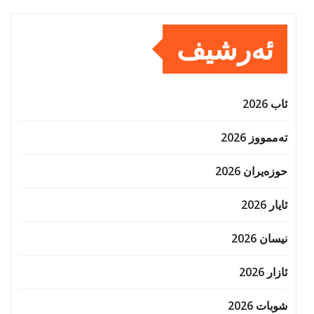
ئەرشیف
ئاب 2026
تەممووز 2026
حوزه‌یران 2026
ئایار 2026
نیسان 2026
ئازار 2026
شوبات 2026