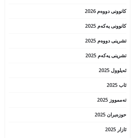
کانوونی دووەم 2026
کانوونی یەکەم 2025
تشرینی دووەم 2025
تشرینی یەکەم 2025
ئەیلوول 2025
ئاب 2025
تەممووز 2025
حوزه‌یران 2025
ئازار 2025