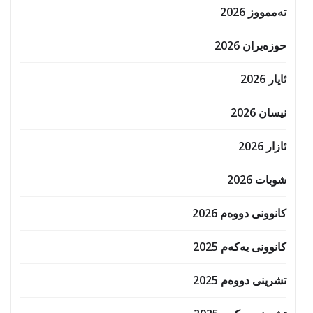
تەممووز 2026
حوزه‌یران 2026
ئایار 2026
نیسان 2026
ئازار 2026
شوبات 2026
کانوونی دووەم 2026
کانوونی یەکەم 2025
تشرینی دووەم 2025