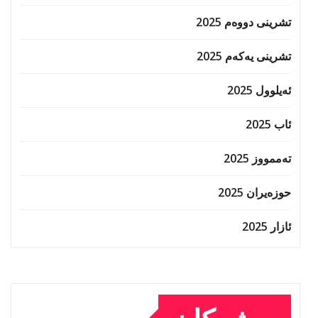
تشرینی دووەم 2025
تشرینی یەکەم 2025
ئەیلوول 2025
ئاب 2025
تەممووز 2025
حوزه‌یران 2025
ئازار 2025