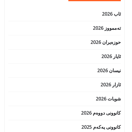
ئاب 2026
تەممووز 2026
حوزه‌یران 2026
ئایار 2026
نیسان 2026
ئازار 2026
شوبات 2026
کانوونی دووەم 2026
کانوونی یەکەم 2025