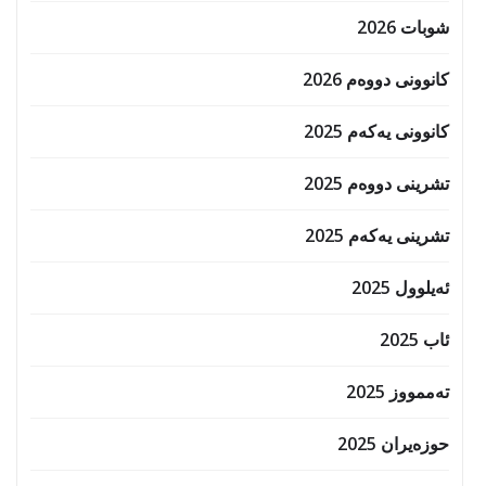
شوبات 2026
کانوونی دووەم 2026
کانوونی یەکەم 2025
تشرینی دووەم 2025
تشرینی یەکەم 2025
ئەیلوول 2025
ئاب 2025
تەممووز 2025
حوزه‌یران 2025