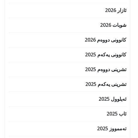
ئازار 2026
شوبات 2026
کانوونی دووەم 2026
کانوونی یەکەم 2025
تشرینی دووەم 2025
تشرینی یەکەم 2025
ئەیلوول 2025
ئاب 2025
تەممووز 2025