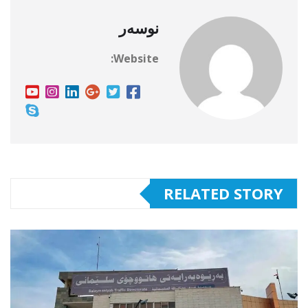
نوسەر
Website:
RELATED STORY