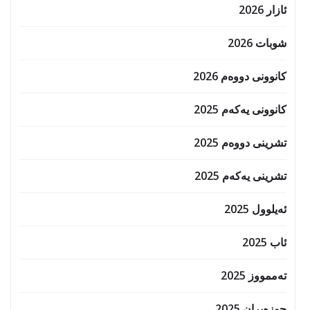
کانوونی دووەم 2026
کانوونی یەکەم 2025
تشرینی دووەم 2025
تشرینی یەکەم 2025
ئەیلوول 2025
ئاب 2025
تەممووز 2025
حوزه‌یران 2025
ئازار 2025