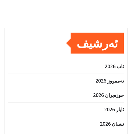
0
ئەرشیف
ئاب 2026
تەممووز 2026
حوزه‌یران 2026
ئایار 2026
نیسان 2026
ئازار 2026
شوبات 2026