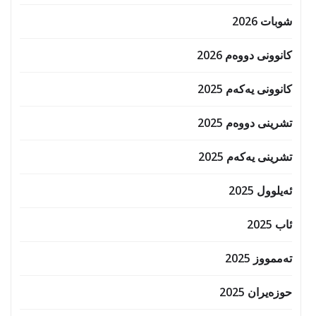
شوبات 2026
کانوونی دووەم 2026
کانوونی یەکەم 2025
تشرینی دووەم 2025
تشرینی یەکەم 2025
ئەیلوول 2025
ئاب 2025
تەممووز 2025
حوزه‌یران 2025