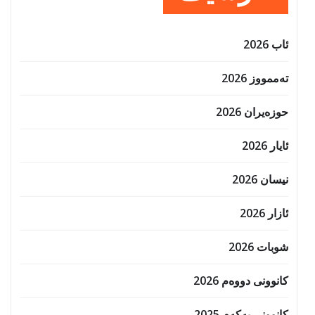
ئاب 2026
تەممووز 2026
حوزه‌یران 2026
ئایار 2026
نیسان 2026
ئازار 2026
شوبات 2026
کانوونی دووەم 2026
کانوونی یەکەم 2025