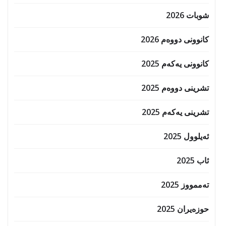
شوبات 2026
کانوونی دووەم 2026
کانوونی یەکەم 2025
تشرینی دووەم 2025
تشرینی یەکەم 2025
ئەیلوول 2025
ئاب 2025
تەممووز 2025
حوزه‌یران 2025