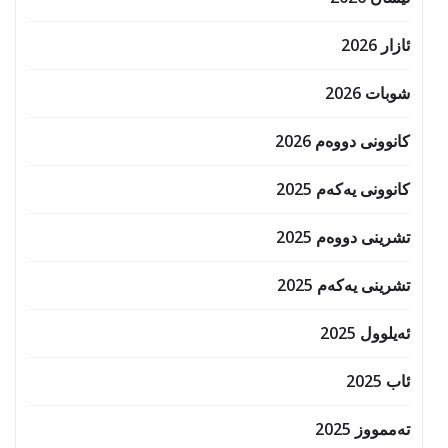
ئازار 2026
شوبات 2026
کانوونی دووەم 2026
کانوونی یەکەم 2025
تشرینی دووەم 2025
تشرینی یەکەم 2025
ئەیلوول 2025
ئاب 2025
تەممووز 2025