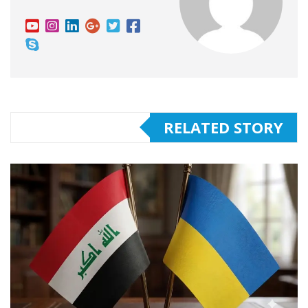
RELATED STORY