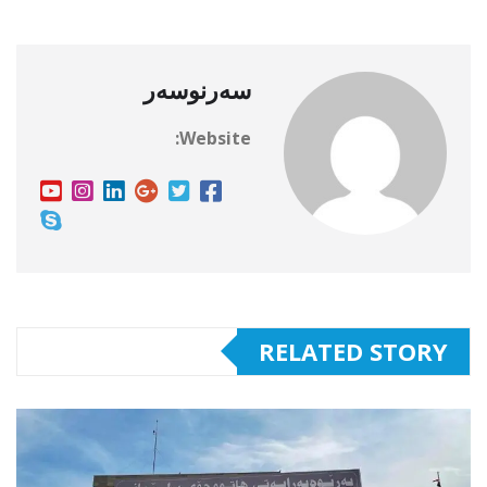
سەرنوسەر
Website:
RELATED STORY