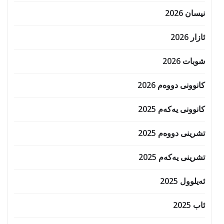
نیسان 2026
ئازار 2026
شوبات 2026
کانوونی دووەم 2026
کانوونی یەکەم 2025
تشرینی دووەم 2025
تشرینی یەکەم 2025
ئەیلوول 2025
ئاب 2025