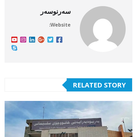
سەرنوسەر
Website:
RELATED STORY