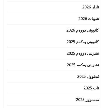
ئازار 2026
شوبات 2026
کانوونی دووەم 2026
کانوونی یەکەم 2025
تشرینی دووەم 2025
تشرینی یەکەم 2025
ئەیلوول 2025
ئاب 2025
تەممووز 2025