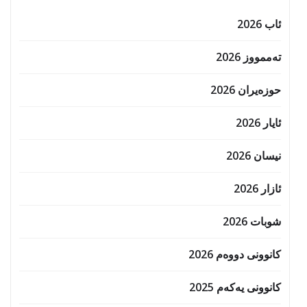
ئاب 2026
تەممووز 2026
حوزه‌یران 2026
ئایار 2026
نیسان 2026
ئازار 2026
شوبات 2026
کانوونی دووەم 2026
کانوونی یەکەم 2025