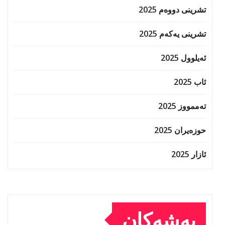
تشرینی دووەم 2025
تشرینی یەکەم 2025
ئەیلوول 2025
ئاب 2025
تەممووز 2025
حوزه‌یران 2025
ئازار 2025
بەشەکان