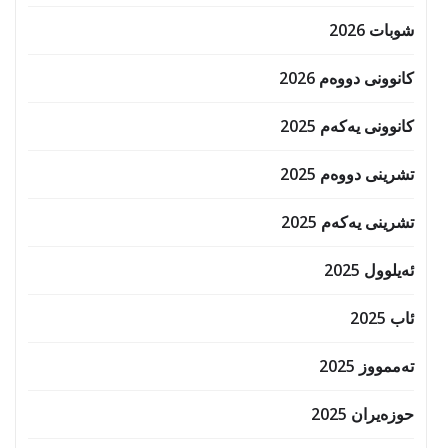
شوبات 2026
کانوونی دووەم 2026
کانوونی یەکەم 2025
تشرینی دووەم 2025
تشرینی یەکەم 2025
ئەیلوول 2025
ئاب 2025
تەممووز 2025
حوزه‌یران 2025