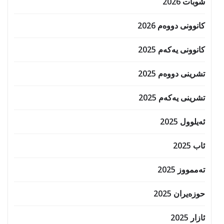
شوبات 2026
کانوونی دووەم 2026
کانوونی یەکەم 2025
تشرینی دووەم 2025
تشرینی یەکەم 2025
ئەیلوول 2025
ئاب 2025
تەممووز 2025
حوزه‌یران 2025
ئازار 2025