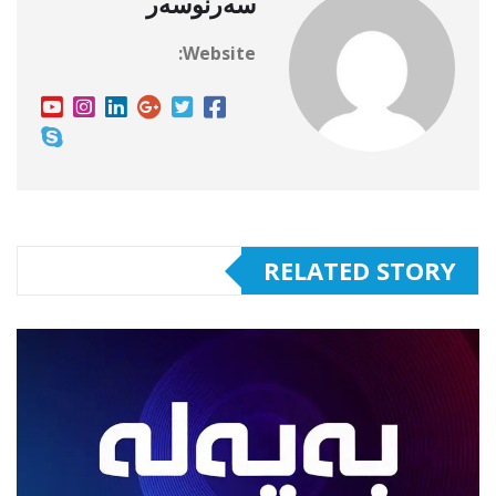
سەرنوسەر
Website:
RELATED STORY