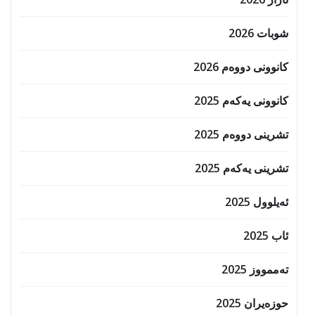
شوبات 2026
کانوونی دووەم 2026
کانوونی یەکەم 2025
تشرینی دووەم 2025
تشرینی یەکەم 2025
ئەیلوول 2025
ئاب 2025
تەممووز 2025
حوزه‌یران 2025