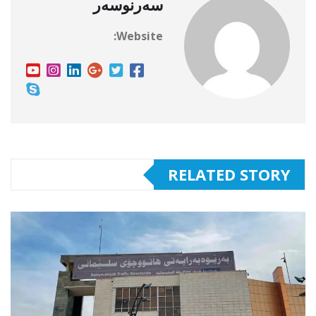
سەرنوسەر
Website:
RELATED STORY