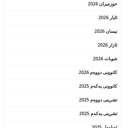
حوزه‌یران 2026
ئایار 2026
نیسان 2026
ئازار 2026
شوبات 2026
کانوونی دووەم 2026
کانوونی یەکەم 2025
تشرینی دووەم 2025
تشرینی یەکەم 2025
ئەیلوول 2025