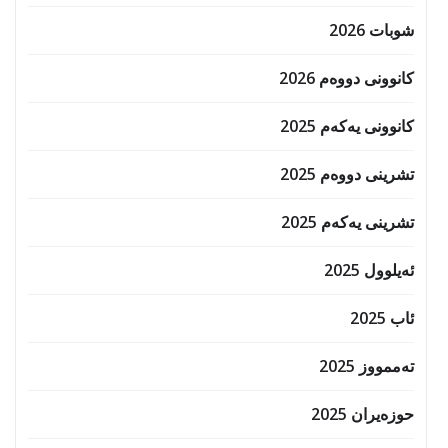
شوبات 2026
کانوونی دووەم 2026
کانوونی یەکەم 2025
تشرینی دووەم 2025
تشرینی یەکەم 2025
ئەیلوول 2025
ئاب 2025
تەممووز 2025
حوزه‌یران 2025