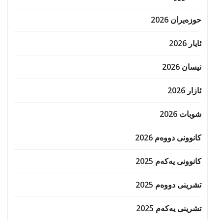
حوزه‌یران 2026
ئایار 2026
نیسان 2026
ئازار 2026
شوبات 2026
کانوونی دووەم 2026
کانوونی یەکەم 2025
تشرینی دووەم 2025
تشرینی یەکەم 2025