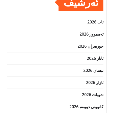
ئەرشیف
ئاب 2026
تەممووز 2026
حوزه‌یران 2026
ئایار 2026
نیسان 2026
ئازار 2026
شوبات 2026
کانوونی دووەم 2026