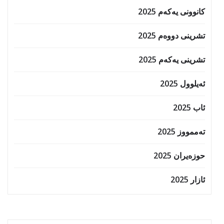
کانوونی یەکەم 2025
تشرینی دووەم 2025
تشرینی یەکەم 2025
ئەیلوول 2025
ئاب 2025
تەممووز 2025
حوزه‌یران 2025
ئازار 2025