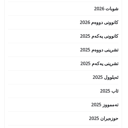
شوبات 2026
کانوونی دووەم 2026
کانوونی یەکەم 2025
تشرینی دووەم 2025
تشرینی یەکەم 2025
ئەیلوول 2025
ئاب 2025
تەممووز 2025
حوزه‌یران 2025