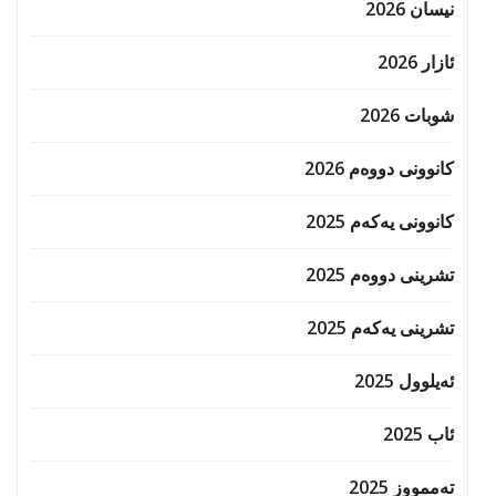
نیسان 2026
ئازار 2026
شوبات 2026
کانوونی دووەم 2026
کانوونی یەکەم 2025
تشرینی دووەم 2025
تشرینی یەکەم 2025
ئەیلوول 2025
ئاب 2025
تەممووز 2025