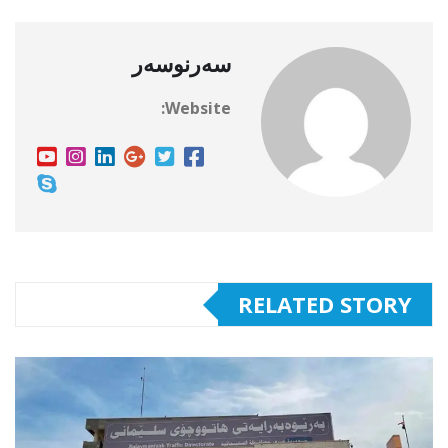
سەرنوسەر
Website:
RELATED STORY