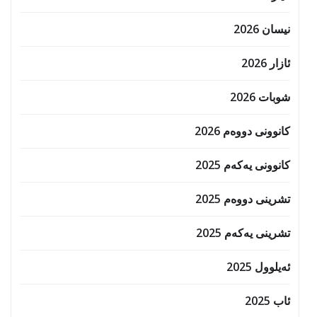
نیسان 2026
ئازار 2026
شوبات 2026
کانوونی دووەم 2026
کانوونی یەکەم 2025
تشرینی دووەم 2025
تشرینی یەکەم 2025
ئەیلوول 2025
ئاب 2025