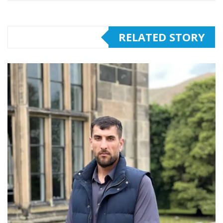
RELATED STORY