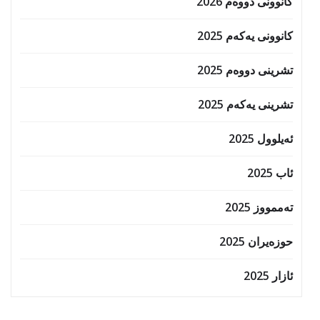
کانوونی دووەم 2026
کانوونی یەکەم 2025
تشرینی دووەم 2025
تشرینی یەکەم 2025
ئەیلوول 2025
ئاب 2025
تەممووز 2025
حوزه‌یران 2025
ئازار 2025