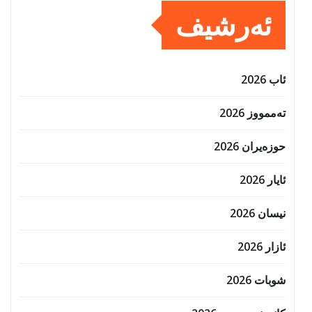
ئەرشیف
ئاب 2026
تەممووز 2026
حوزه‌یران 2026
ئایار 2026
نیسان 2026
ئازار 2026
شوبات 2026