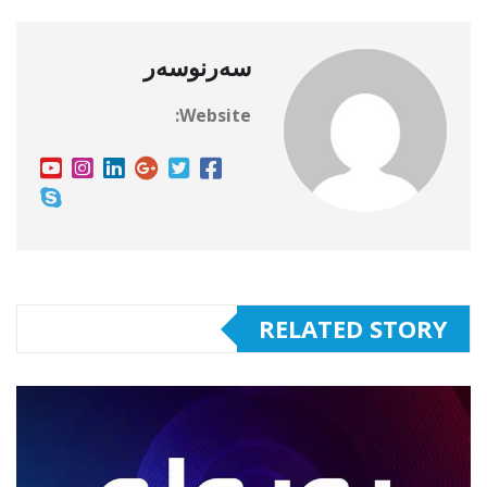
سەرنوسەر
Website:
RELATED STORY