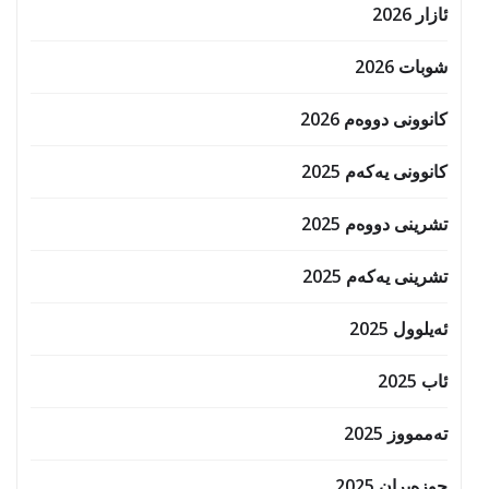
ئازار 2026
شوبات 2026
کانوونی دووەم 2026
کانوونی یەکەم 2025
تشرینی دووەم 2025
تشرینی یەکەم 2025
ئەیلوول 2025
ئاب 2025
تەممووز 2025
حوزه‌یران 2025