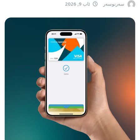
سەرنوسەر
ئاب 9, 2026