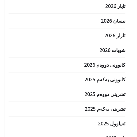
ئایار 2026
نیسان 2026
ئازار 2026
شوبات 2026
کانوونی دووەم 2026
کانوونی یەکەم 2025
تشرینی دووەم 2025
تشرینی یەکەم 2025
ئەیلوول 2025