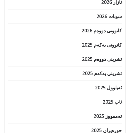
ئازار 2026
شوبات 2026
کانوونی دووەم 2026
کانوونی یەکەم 2025
تشرینی دووەم 2025
تشرینی یەکەم 2025
ئەیلوول 2025
ئاب 2025
تەممووز 2025
حوزه‌یران 2025