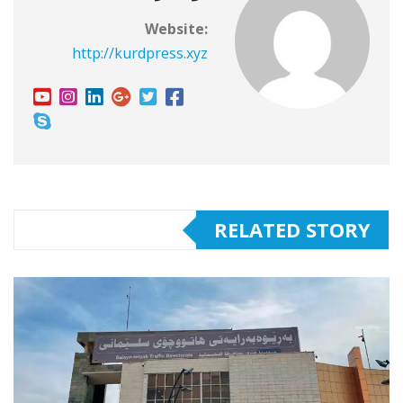
Website:
http://kurdpress.xyz
RELATED STORY