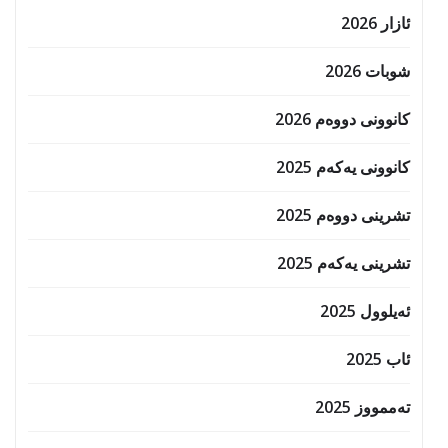
ئازار 2026
شوبات 2026
کانوونی دووەم 2026
کانوونی یەکەم 2025
تشرینی دووەم 2025
تشرینی یەکەم 2025
ئەیلوول 2025
ئاب 2025
تەممووز 2025