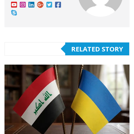
RELATED STORY