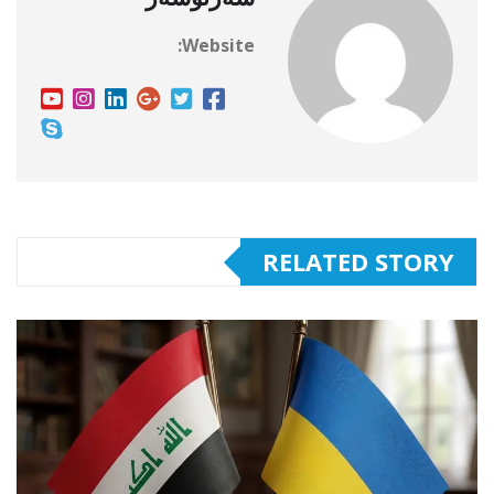
Website:
RELATED STORY