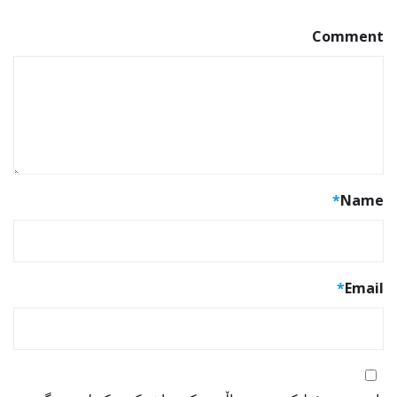
Comment
*
Name
*
Email