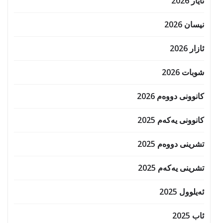
ئایار 2026
نیسان 2026
ئازار 2026
شوبات 2026
کانوونی دووەم 2026
کانوونی یەکەم 2025
تشرینی دووەم 2025
تشرینی یەکەم 2025
ئەیلوول 2025
ئاب 2025