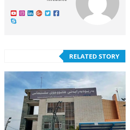
RELATED STORY