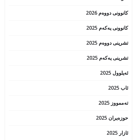
کانوونی دووەم 2026
کانوونی یەکەم 2025
تشرینی دووەم 2025
تشرینی یەکەم 2025
ئەیلوول 2025
ئاب 2025
تەممووز 2025
حوزه‌یران 2025
ئازار 2025