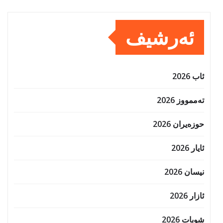
ئەرشیف
ئاب 2026
تەممووز 2026
حوزه‌یران 2026
ئایار 2026
نیسان 2026
ئازار 2026
شوبات 2026