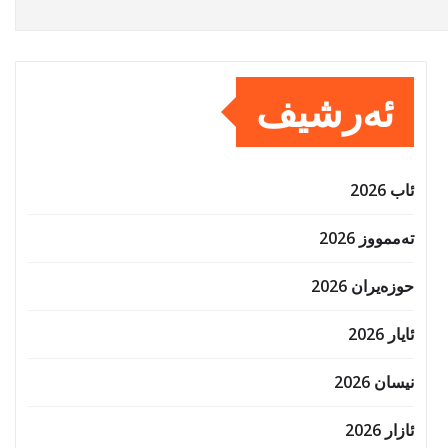
ئەرشیف
ئاب 2026
تەممووز 2026
حوزه‌یران 2026
ئایار 2026
نیسان 2026
ئازار 2026