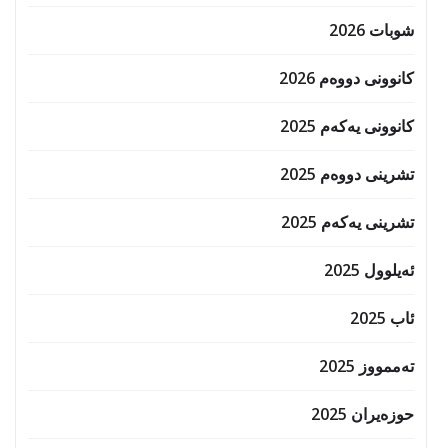
شوبات 2026
کانوونی دووەم 2026
کانوونی یەکەم 2025
تشرینی دووەم 2025
تشرینی یەکەم 2025
ئەیلوول 2025
ئاب 2025
تەممووز 2025
حوزه‌یران 2025