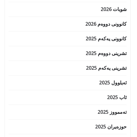
شوبات 2026
کانوونی دووەم 2026
کانوونی یەکەم 2025
تشرینی دووەم 2025
تشرینی یەکەم 2025
ئەیلوول 2025
ئاب 2025
تەممووز 2025
حوزه‌یران 2025