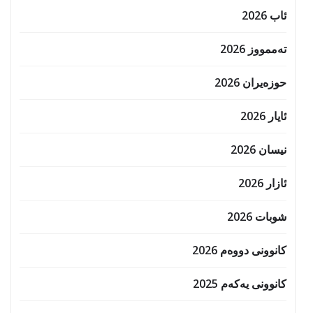
ئاب 2026
تەممووز 2026
حوزه‌یران 2026
ئایار 2026
نیسان 2026
ئازار 2026
شوبات 2026
کانوونی دووەم 2026
کانوونی یەکەم 2025