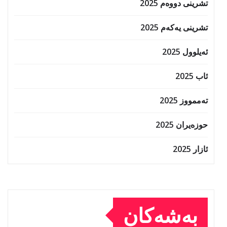
تشرینی دووەم 2025
تشرینی یەکەم 2025
ئەیلوول 2025
ئاب 2025
تەممووز 2025
حوزه‌یران 2025
ئازار 2025
بەشەکان