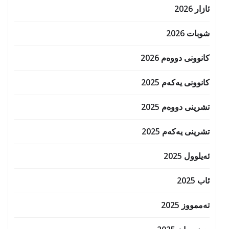
ئازار 2026
شوبات 2026
کانوونی دووەم 2026
کانوونی یەکەم 2025
تشرینی دووەم 2025
تشرینی یەکەم 2025
ئەیلوول 2025
ئاب 2025
تەممووز 2025