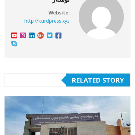
Website:
http://kurdpress.xyz
RELATED STORY