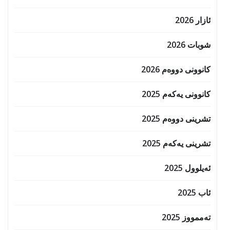
ئازار 2026
شوبات 2026
کانوونی دووەم 2026
کانوونی یەکەم 2025
تشرینی دووەم 2025
تشرینی یەکەم 2025
ئەیلوول 2025
ئاب 2025
تەممووز 2025