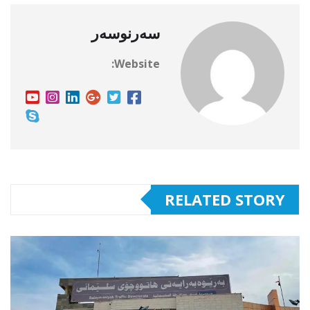
سەرنوسەر
Website:
RELATED STORY