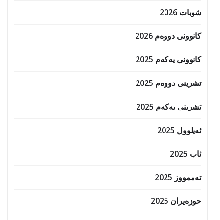
شوبات 2026
کانوونی دووەم 2026
کانوونی یەکەم 2025
تشرینی دووەم 2025
تشرینی یەکەم 2025
ئەیلوول 2025
ئاب 2025
تەممووز 2025
حوزه‌یران 2025