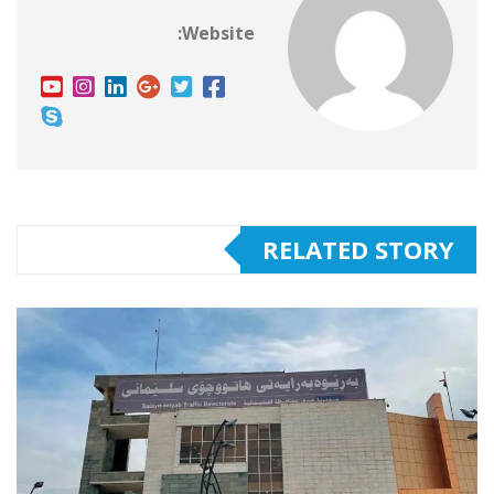
Website:
RELATED STORY