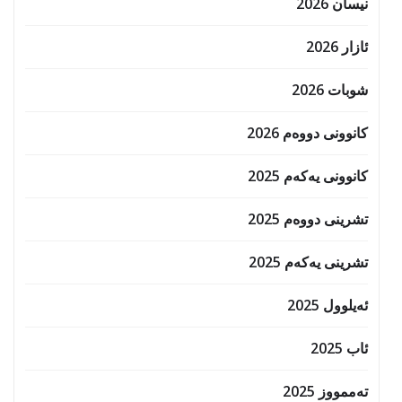
نیسان 2026
ئازار 2026
شوبات 2026
کانوونی دووەم 2026
کانوونی یەکەم 2025
تشرینی دووەم 2025
تشرینی یەکەم 2025
ئەیلوول 2025
ئاب 2025
تەممووز 2025