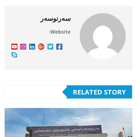
سەرنوسەر
Website:
RELATED STORY