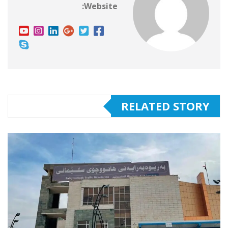
Website:
RELATED STORY