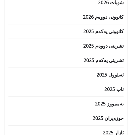
شوبات 2026
کانوونی دووەم 2026
کانوونی یەکەم 2025
تشرینی دووەم 2025
تشرینی یەکەم 2025
ئەیلوول 2025
ئاب 2025
تەممووز 2025
حوزه‌یران 2025
ئازار 2025