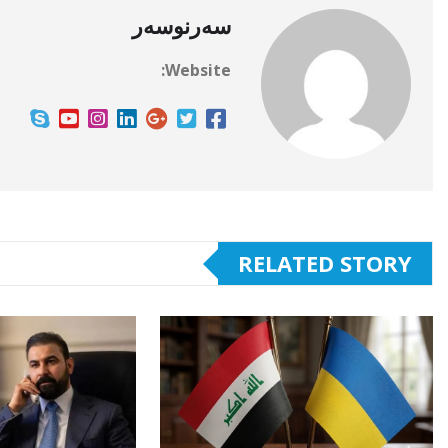
سەرنوسەر
Website:
RELATED STORY