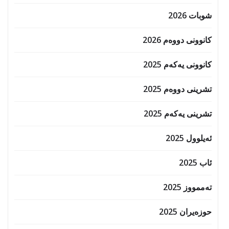
شوبات 2026
کانوونی دووەم 2026
کانوونی یەکەم 2025
تشرینی دووەم 2025
تشرینی یەکەم 2025
ئەیلوول 2025
ئاب 2025
تەممووز 2025
حوزه‌یران 2025