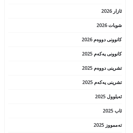
ئازار 2026
شوبات 2026
کانوونی دووەم 2026
کانوونی یەکەم 2025
تشرینی دووەم 2025
تشرینی یەکەم 2025
ئەیلوول 2025
ئاب 2025
تەممووز 2025